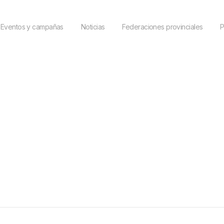
Eventos y campañas
Noticias
Federaciones provinciales
P