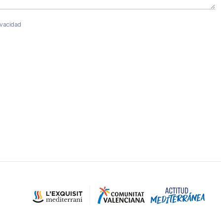
rivacidad